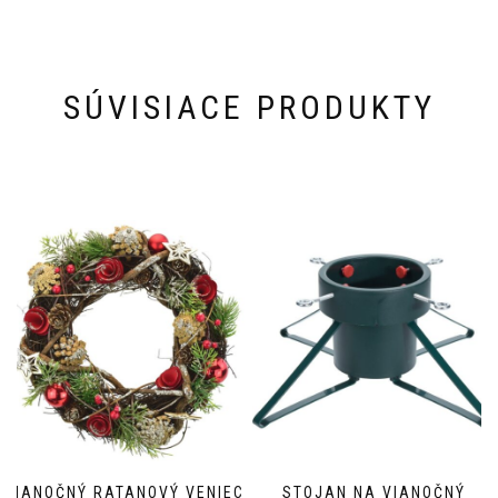
SÚVISIACE PRODUKTY
VIANOČNÝ RATANOVÝ VENIEC
STOJAN NA VIANOČNÝ