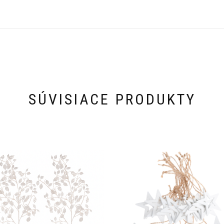
SÚVISIACE PRODUKTY