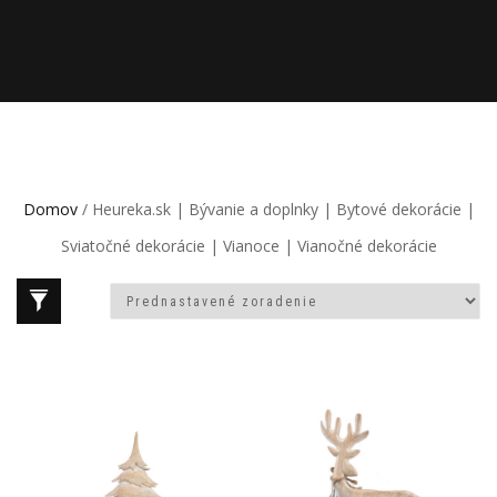
Domov
/ Heureka.sk | Bývanie a doplnky | Bytové dekorácie |
Sviatočné dekorácie | Vianoce | Vianočné dekorácie