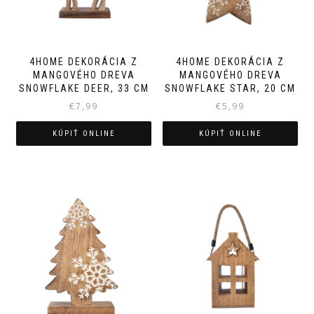
4HOME DEKORÁCIA Z
4HOME DEKORÁCIA Z
MANGOVÉHO DREVA
MANGOVÉHO DREVA
SNOWFLAKE DEER, 33 CM
SNOWFLAKE STAR, 20 CM
€
7,99
€
5,99
KÚPIŤ ONLINE
KÚPIŤ ONLINE