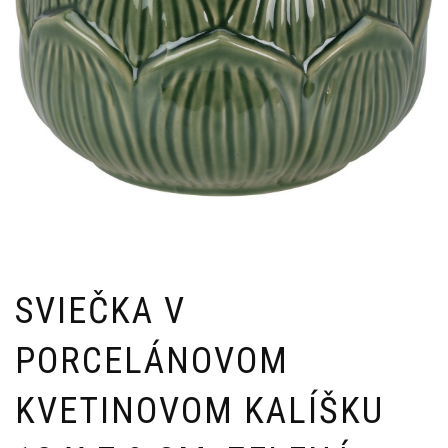
SVIEČKA V
PORCELÁNOVOM
KVETINOVOM KALÍŠKU