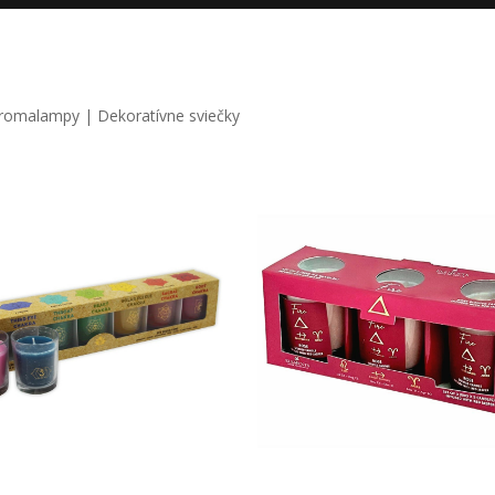
 aromalampy | Dekoratívne sviečky