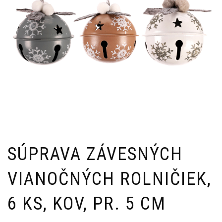
SÚPRAVA ZÁVESNÝCH
VIANOČNÝCH ROLNIČIEK,
6 KS, KOV, PR. 5 CM