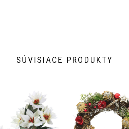
SÚVISIACE PRODUKTY