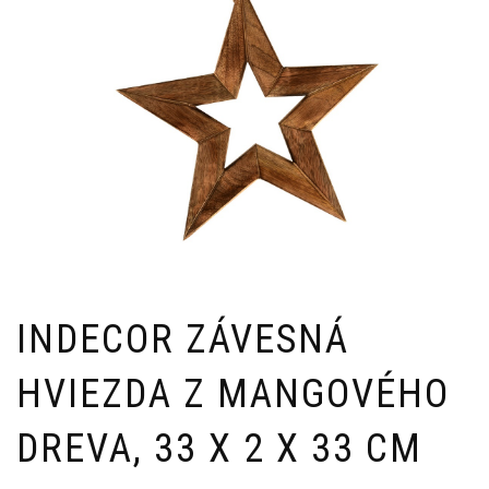
INDECOR ZÁVESNÁ
HVIEZDA Z MANGOVÉHO
DREVA, 33 X 2 X 33 CM