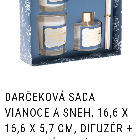
DARČEKOVÁ SADA
VIANOCE A SNEH, 16,6 X
16,6 X 5,7 CM, DIFUZÉR +