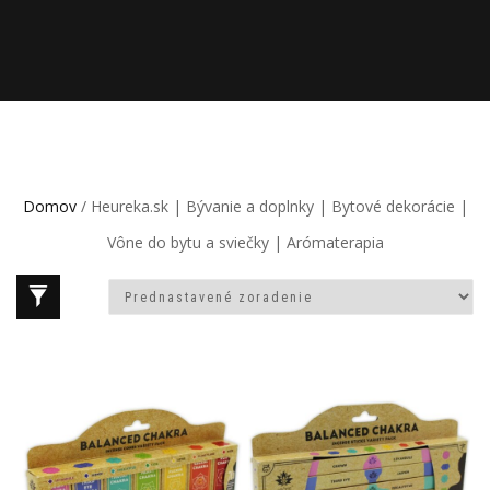
Domov
/ Heureka.sk | Bývanie a doplnky | Bytové dekorácie |
Vône do bytu a sviečky | Arómaterapia