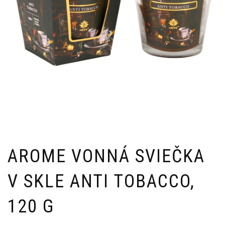
AROME VONNÁ SVIEČKA
V SKLE ANTI TOBACCO,
120 G