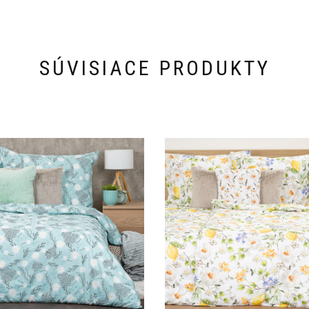
SÚVISIACE PRODUKTY