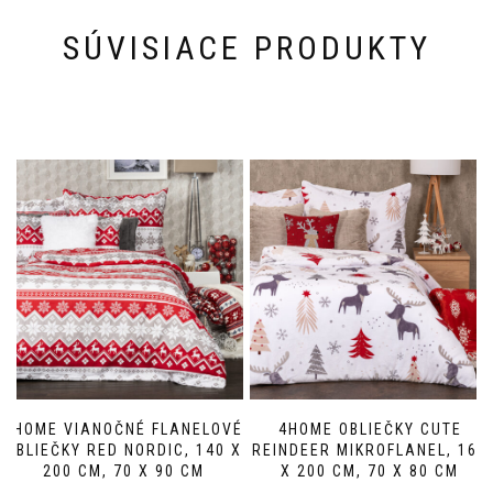
SÚVISIACE PRODUKTY
4HOME VIANOČNÉ FLANELOVÉ
4HOME OBLIEČKY CUTE
OBLIEČKY RED NORDIC, 140 X
REINDEER MIKROFLANEL, 160
200 CM, 70 X 90 CM
X 200 CM, 70 X 80 CM