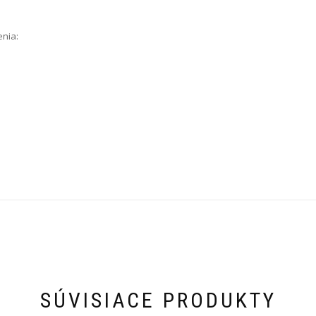
nia:
SÚVISIACE PRODUKTY