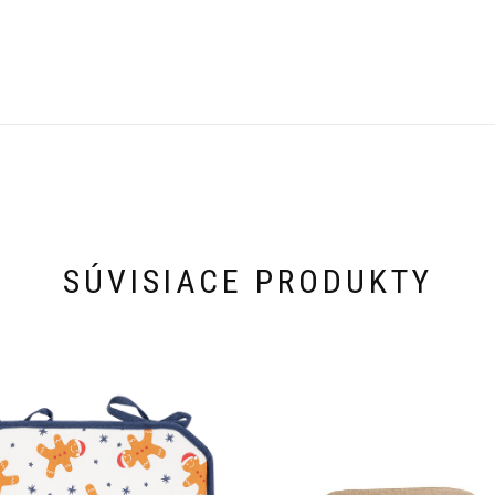
SÚVISIACE PRODUKTY