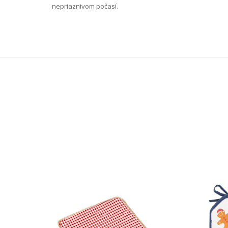
nepriaznivom počasí.