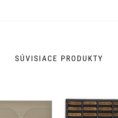
SÚVISIACE PRODUKTY