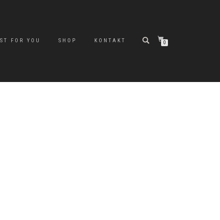
ST FOR YOU
SHOP
KONTAKT
0