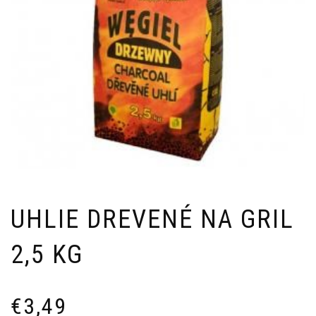
UHLIE DREVENÉ NA GRIL
2,5 KG
€
3,49