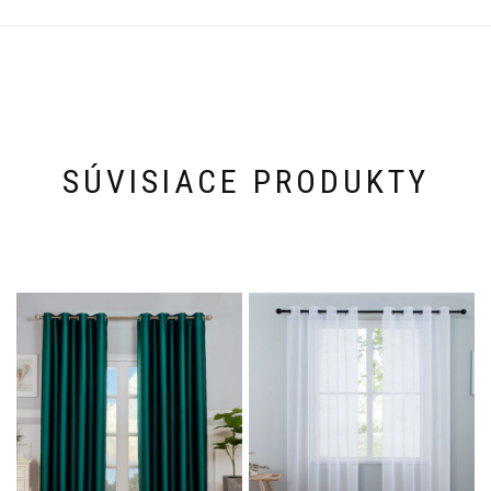
SÚVISIACE PRODUKTY