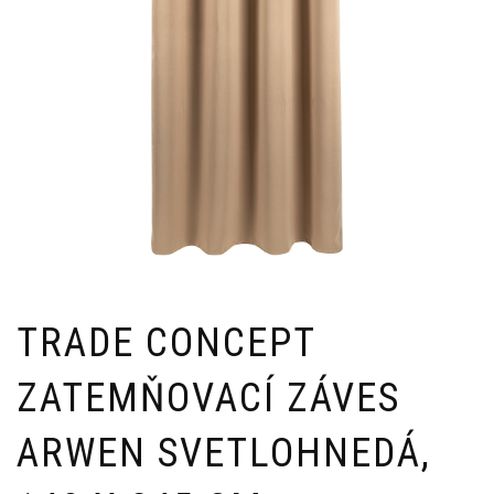
TRADE CONCEPT
ZATEMŇOVACÍ ZÁVES
ARWEN SVETLOHNEDÁ,