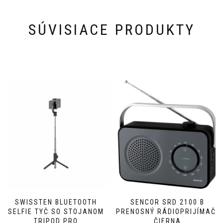
SÚVISIACE PRODUKTY
SWISSTEN BLUETOOTH
SENCOR SRD 2100 B
SELFIE TYČ SO STOJANOM
PRENOSNÝ RÁDIOPRIJÍMAČ,
TRIPOD PRO
ČIERNA