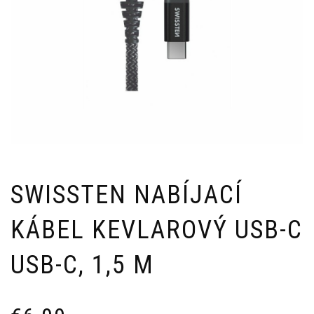
SWISSTEN NABÍJACÍ
KÁBEL KEVLAROVÝ USB-C
USB-C, 1,5 M