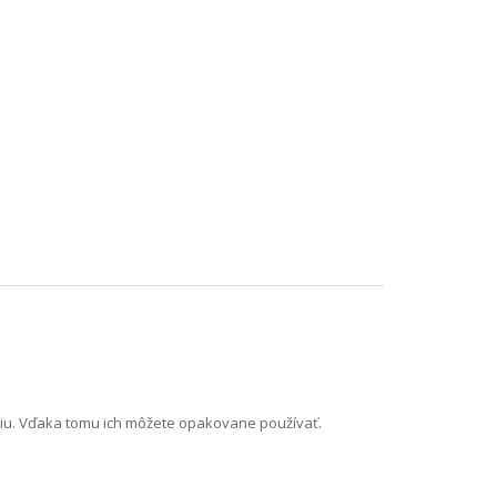
aniu. Vďaka tomu ich môžete opakovane používať.