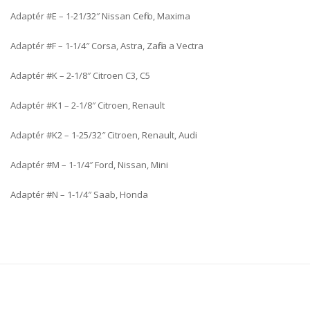
Adaptér #E – 1-21/32″ Nissan Cefiro, Maxima
Adaptér #F – 1-1/4″ Corsa, Astra, Zafira a Vectra
Adaptér #K – 2-1/8″ Citroen C3, C5
Adaptér #K1 – 2-1/8″ Citroen, Renault
Adaptér #K2 – 1-25/32″ Citroen, Renault, Audi
Adaptér #M – 1-1/4″ Ford, Nissan, Mini
Adaptér #N – 1-1/4″ Saab, Honda