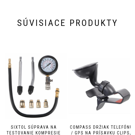
SÚVISIACE PRODUKTY
SIXTOL SÚPRAVA NA
COMPASS DRŽIAK TELEFÓNU
TESTOVANIE KOMPRESIE
/ GPS NA PRÍSAVKU CLIPS,