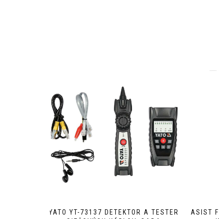
YATO YT-73137 DETEKTOR A TESTER
ASIST 