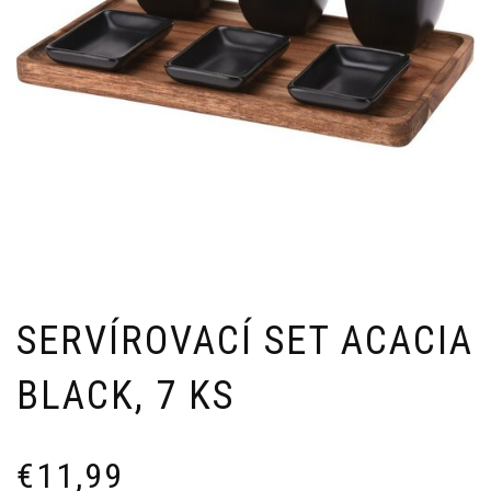
SERVÍROVACÍ SET ACACIA
BLACK, 7 KS
€
11,99