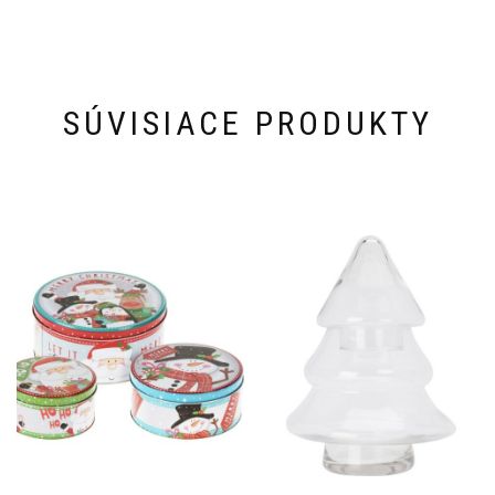
SÚVISIACE PRODUKTY