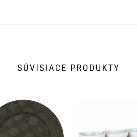
SÚVISIACE PRODUKTY