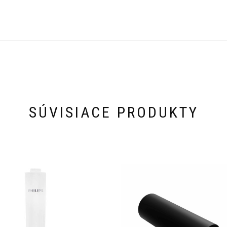
SÚVISIACE PRODUKTY