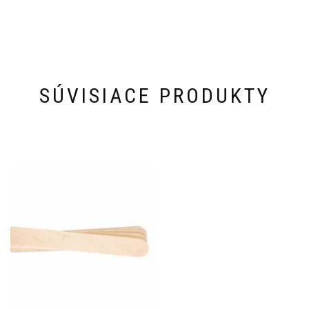
SÚVISIACE PRODUKTY