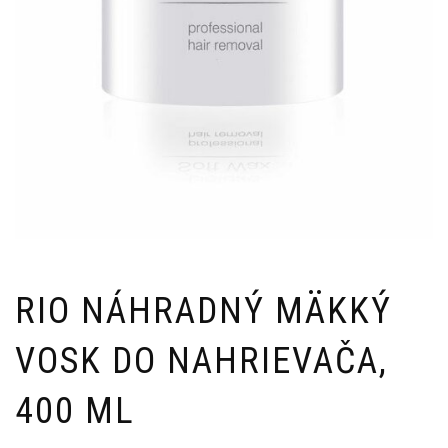
RIO NÁHRADNÝ MÄKKÝ
VOSK DO NAHRIEVAČA,
400 ML