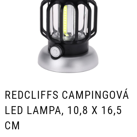
REDCLIFFS CAMPINGOVÁ
LED LAMPA, 10,8 X 16,5
CM