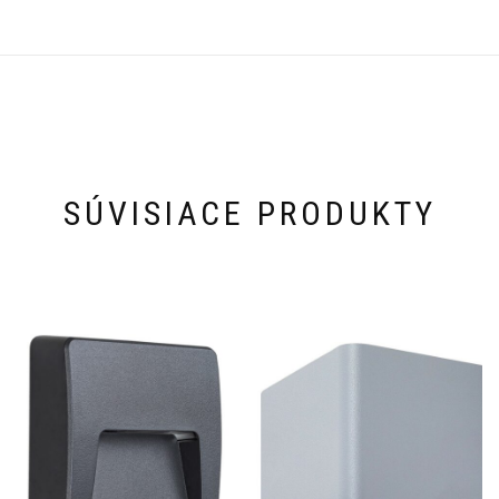
SÚVISIACE PRODUKTY