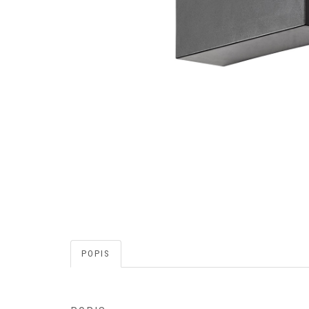
POPIS