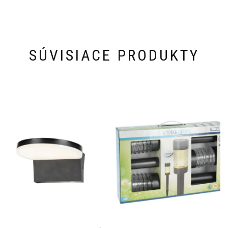
SÚVISIACE PRODUKTY