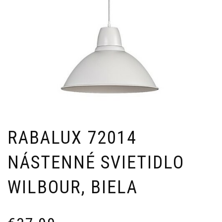
RABALUX 72014
NÁSTENNÉ SVIETIDLO
WILBOUR, BIELA