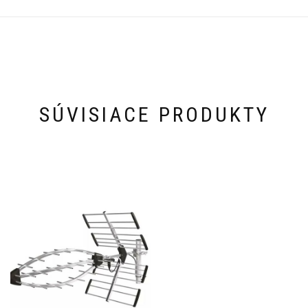
SÚVISIACE PRODUKTY