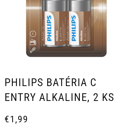
PHILIPS BATÉRIA C
ENTRY ALKALINE, 2 KS
€
1,99