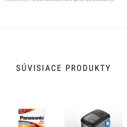
SÚVISIACE PRODUKTY