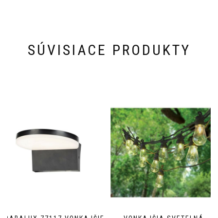
SÚVISIACE PRODUKTY