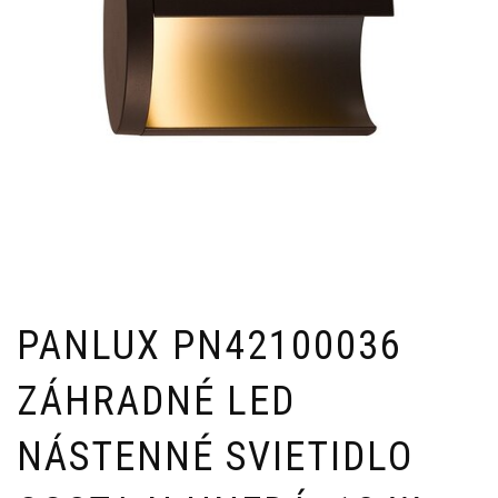
PANLUX PN42100036
ZÁHRADNÉ LED
NÁSTENNÉ SVIETIDLO