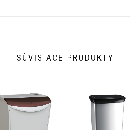
SÚVISIACE PRODUKTY