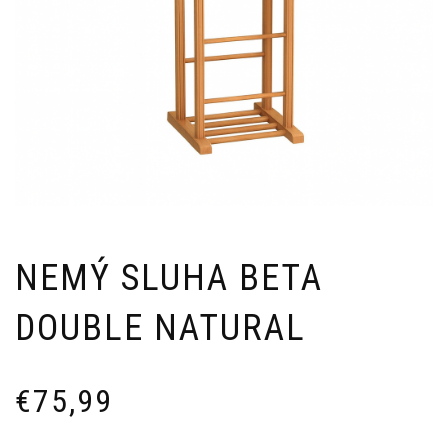
NEMÝ SLUHA BETA
DOUBLE NATURAL
€
75,99