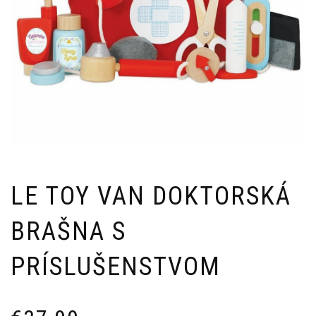
LE TOY VAN DOKTORSKÁ
BRAŠNA S
PRÍSLUŠENSTVOM