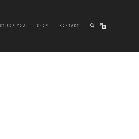
ST FOR YOU
SHOP
KONTAKT
0