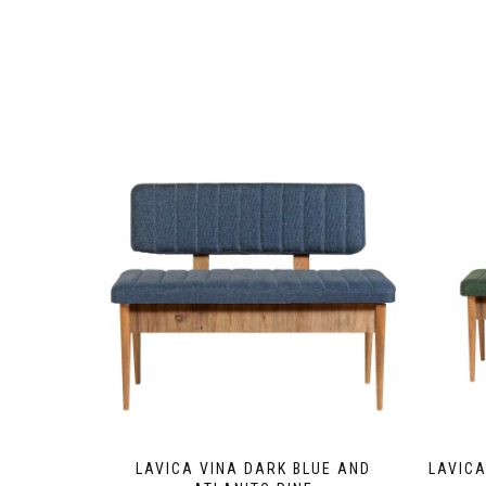
LAVICA VINA DARK BLUE AND
LAVICA