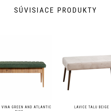
SÚVISIACE PRODUKTY
 VINA GREEN AND ATLANTIC
LAVICE TALU BEIGE