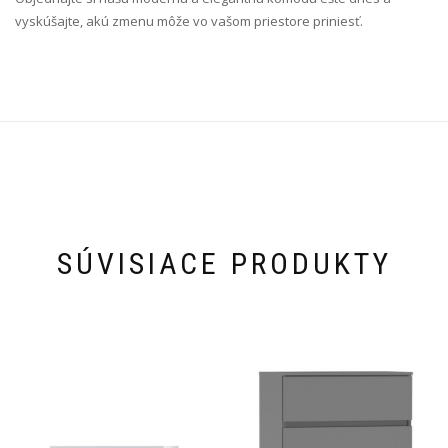
vyskúšajte, akú zmenu môže vo vašom priestore priniesť.
SÚVISIACE PRODUKTY