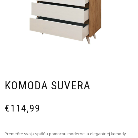
KOMODA SUVERA
€
114,99
Premeňte svoju spálňu pomocou modernej a elegantnej komody