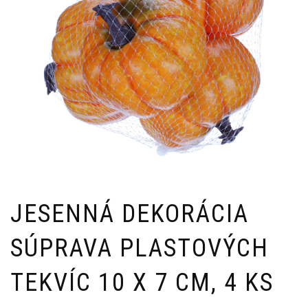
JESENNÁ DEKORÁCIA
SÚPRAVA PLASTOVÝCH
TEKVÍC 10 X 7 CM, 4 KS