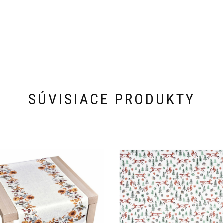
SÚVISIACE PRODUKTY