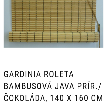
GARDINIA ROLETA
BAMBUSOVÁ JAVA PRÍR./
ČOKOLÁDA, 140 X 160 CM