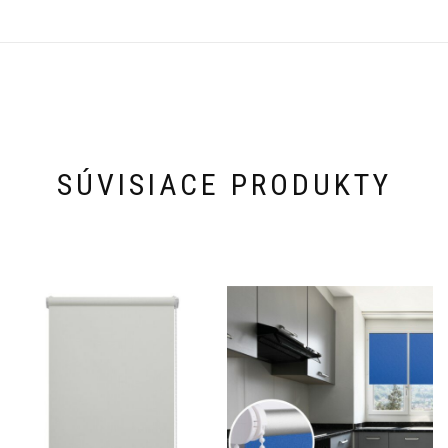
SÚVISIACE PRODUKTY