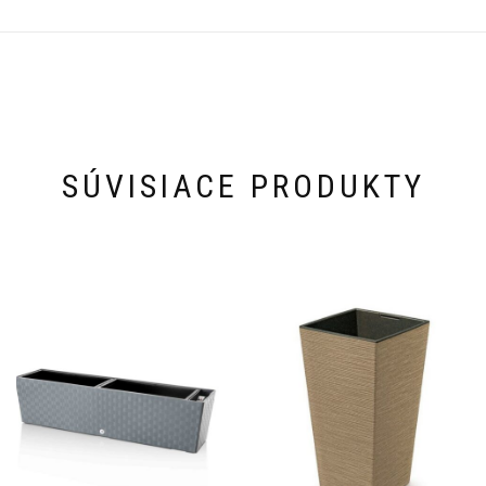
SÚVISIACE PRODUKTY