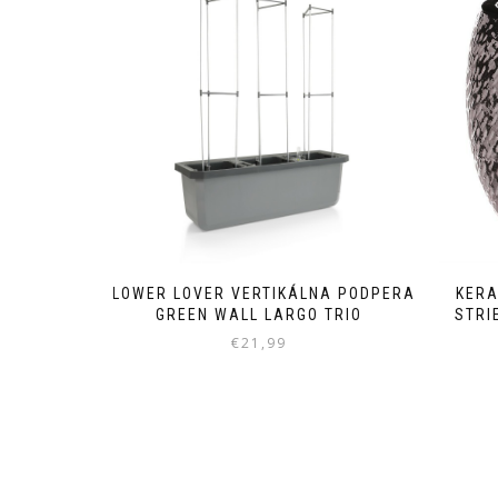
FLOWER LOVER VERTIKÁLNA PODPERA
KERA
GREEN WALL LARGO TRIO
STRI
€
21,99