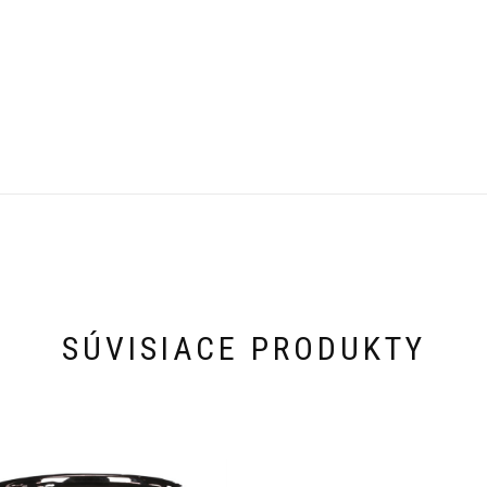
SÚVISIACE PRODUKTY