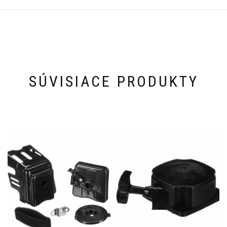
SÚVISIACE PRODUKTY