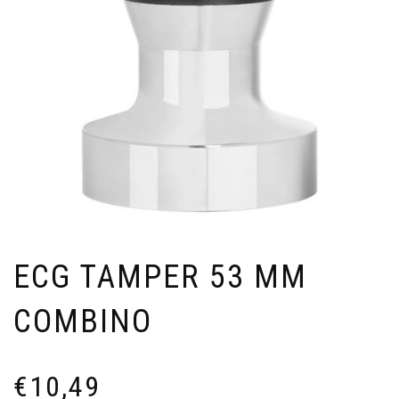
ECG TAMPER 53 MM
COMBINO
€
10,49