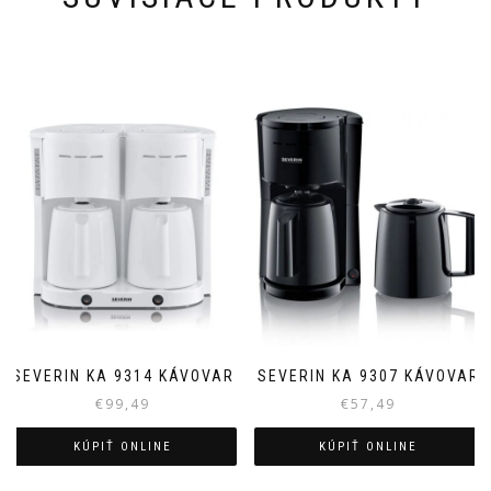
SEVERIN KA 9314 KÁVOVAR
SEVERIN KA 9307 KÁVOVAR
€
99,49
€
57,49
KÚPIŤ ONLINE
KÚPIŤ ONLINE