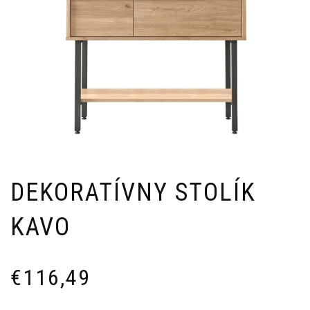
DEKORATÍVNY STOLÍK
KAVO
€
116,49