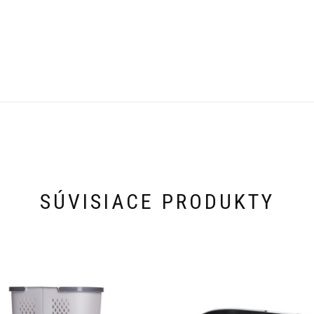
SÚVISIACE PRODUKTY