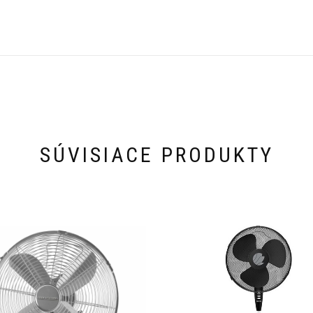
SÚVISIACE PRODUKTY