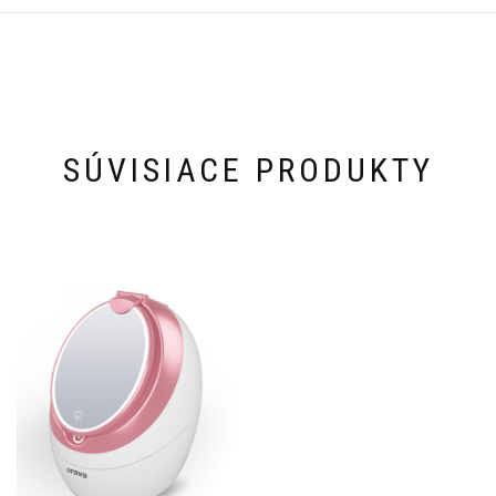
SÚVISIACE PRODUKTY